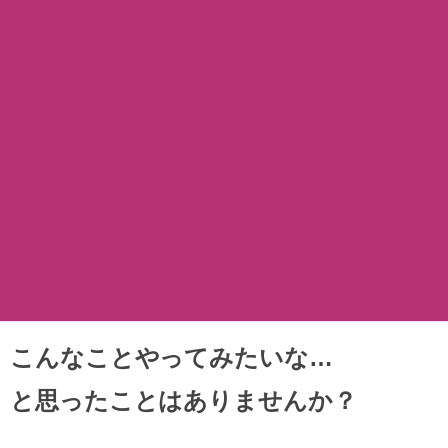
こんなことやってみたいな…
と思ったことはありませんか？