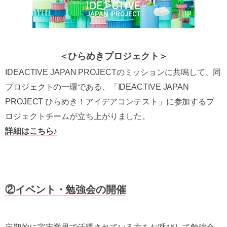
＜ひらめきプロジェクト＞
IDEACTIVE JAPAN PROJECTのミッションに共鳴して、同
プロジェクトの一環である、「IDEACTIVE JAPAN
PROJECT ひらめき！アイデアコンテスト」に参加するプ
ロジェクトチームが立ち上がりました。
詳細はこちら♪
②イベント・勉強会の開催