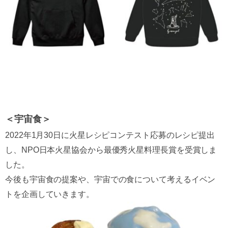
＜宇宙食＞
2022年1月30日に火星レシピコンテスト応募のレシピ提出
し、NPO日本火星協会から最優秀火星料理長賞を受賞しま
した。
今後も宇宙食の提案や、宇宙での食について考えるイベン
トを企画していきます。