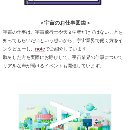
＜宇宙のお仕事図鑑＞
宇宙の仕事は、宇宙飛行士や天文学者だけではないことを
知ってもらいたいという想いから、宇宙業界で働く方をイ
ンタビューし、
note
でご紹介しています。
取材した方を実際にお呼びして、宇宙業界の仕事について
リアルな声が聞けるイベントも開催しています。