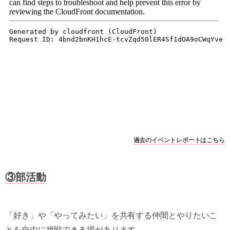
過去のイベントレポートはこちら
③部活動
「好き」や「やってみたい」を共有する仲間とやりたいこ
とを自由に挑戦できる場があります。