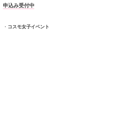
申込み受付中
・
コスモ女子イベント