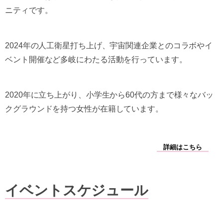
ニティです。
2024年の人工衛星打ち上げ、宇宙関連企業とのコラボやイ
ベント開催など多岐にわたる活動を行っています。
2020年に立ち上がり、小学生から60代の方まで様々なバッ
クグラウンドを持つ女性が在籍しています。
詳細はこちら
イベントスケジュール