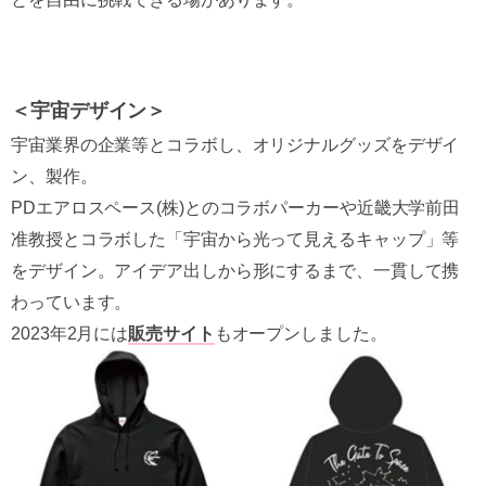
＜宇宙デザイン＞
宇宙業界の企業等とコラボし、オリジナルグッズをデザイ
ン、製作。
PDエアロスペース(株)とのコラボパーカーや近畿大学前田
准教授とコラボした「宇宙から光って見えるキャップ」等
をデザイン。アイデア出しから形にするまで、一貫して携
わっています。
2023年2月には
販売サイト
もオープンしました。