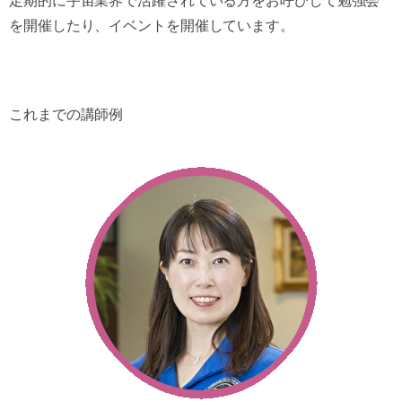
定期的に宇宙業界で活躍されている方をお呼びして勉強会
を開催したり、イベントを開催しています。
これまでの講師例