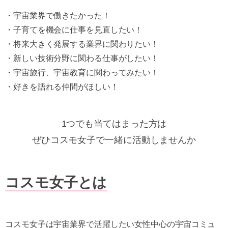
・宇宙業界で働きたかった！
・子育てを機会に仕事を見直したい！
・将来大きく発展する業界に関わりたい！
・新しい技術分野に関わる仕事がしたい！
・宇宙旅行、宇宙教育に関わってみたい！
・好きを語れる仲間がほしい！
1つでも当てはまった方は
ぜひコスモ女子で一緒に活動しませんか
コスモ女子とは
コスモ女子は宇宙業界で活躍したい女性中心の宇宙コミュ