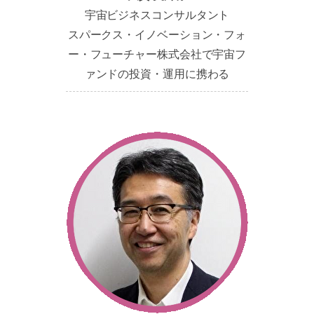
宇宙ビジネスコンサルタント
スパークス・イノベーション・フォ
ー・フューチャー株式会社で宇宙フ
ァンドの投資・運用に携わる