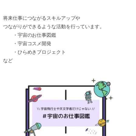
将来仕事につながるスキルアップや
つながりができるような活動を行っています。
・宇宙のお仕事図鑑
・宇宙コスメ開発
・ひらめきプロジェクト
など