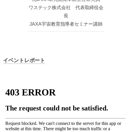
ワステック株式会社 代表取締役会
長
JAXA宇宙教育指導者セミナー講師
イベントレポート