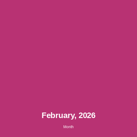
February, 2026
Month