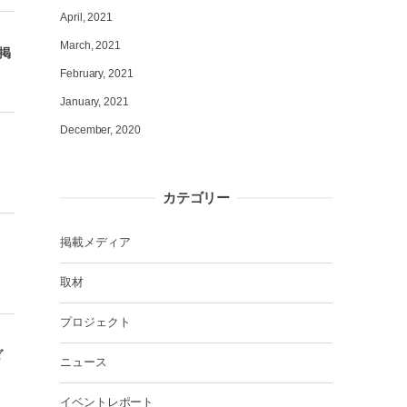
April, 2021
March, 2021
掲
February, 2021
January, 2021
December, 2020
カテゴリー
掲載メディア
取材
プロジェクト
ダ
ニュース
イベントレポート