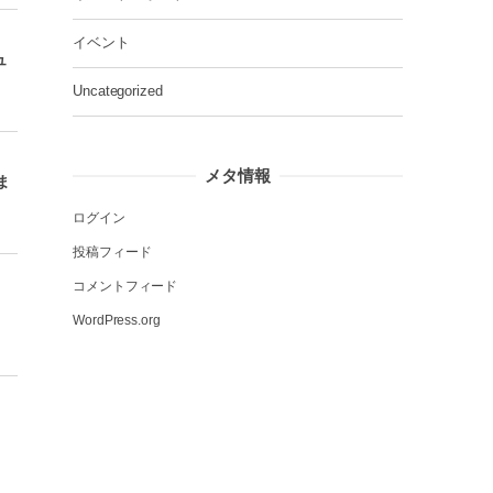
イベント
ュ
Uncategorized
メタ情報
ま
ログイン
投稿フィード
コメントフィード
WordPress.org