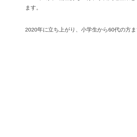
ます。
2020年に立ち上がり、小学生から60代の