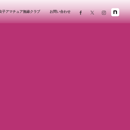
女子アマチュア無線クラブ
お問い合わせ