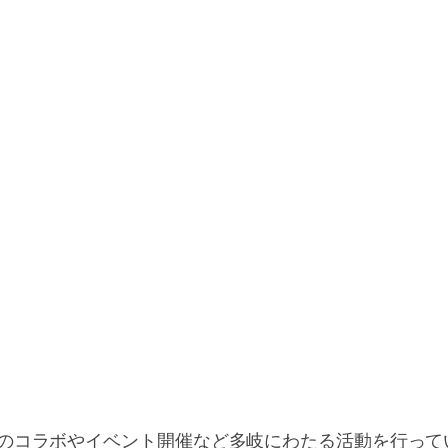
とのコラボやイベント開催など多岐にわたる活動を行って