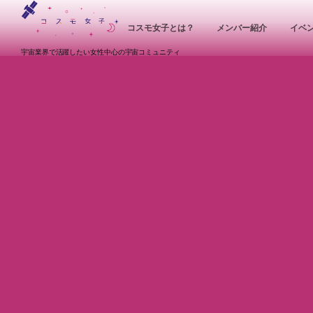
コスモ女子とは？
メンバー紹介
イベ
宇宙業界で活躍したい女性中心の宇宙コミュニティ