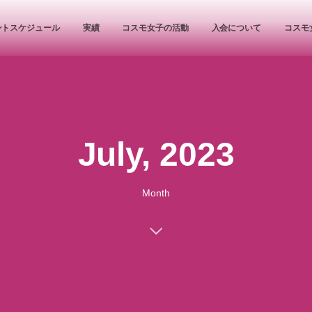
ントスケジュール
実績
コスモ女子の活動
入会について
コスモ
July, 2023
Month