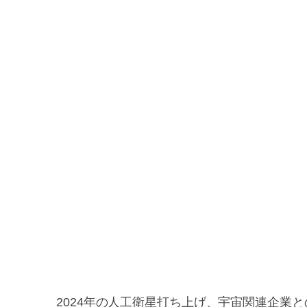
2024年の人工衛星打ち上げ、宇宙関連企業