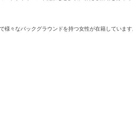
方まで様々なバックグラウンドを持つ女性が在籍しています