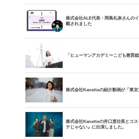
株式会社ALE代表・岡島礼奈さんのイ
載されました
「ヒューマンアカデミーこども教育
株式会社Kanattaの紹介動画が「
株式会社Kanattaの井口恵社長と
テじゃない』に出演しました。