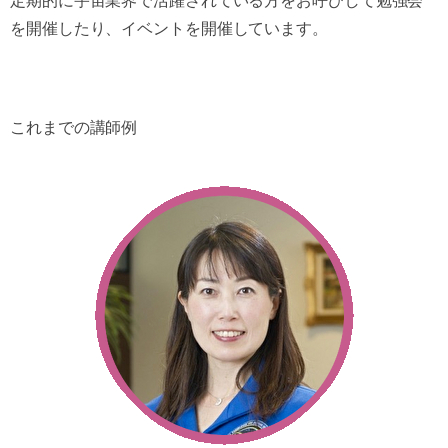
定期的に宇宙業界で活躍されている方をお呼びして勉強会
を開催したり、イベントを開催しています。
これまでの講師例