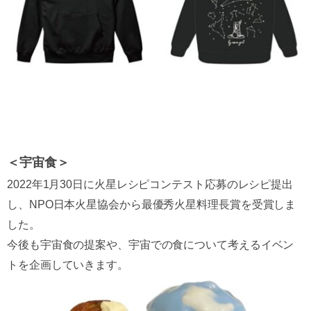
＜宇宙食＞
2022年1月30日に火星レシピコンテスト応募のレシピ提出
し、NPO日本火星協会から最優秀火星料理長賞を受賞しま
した。
今後も宇宙食の提案や、宇宙での食について考えるイベン
トを企画していきます。