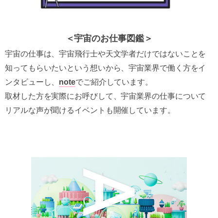
＜宇宙のお仕事図鑑＞
宇宙の仕事は、宇宙飛行士や天文学者だけではないことを
知ってもらいたいという想いから、宇宙業界で働く方をイ
ンタビューし、
note
でご紹介しています。
取材した方を実際にお呼びして、宇宙業界の仕事について
リアルな声が聞けるイベントも開催しています。