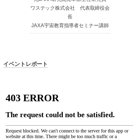
ワステック株式会社 代表取締役会
長
JAXA宇宙教育指導者セミナー講師
イベントレポート