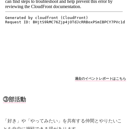
過去のイベントレポートはこちら
③部活動
「好き」や「やってみたい」を共有する仲間とやりたいこ
とを自由に挑戦できる場があります。