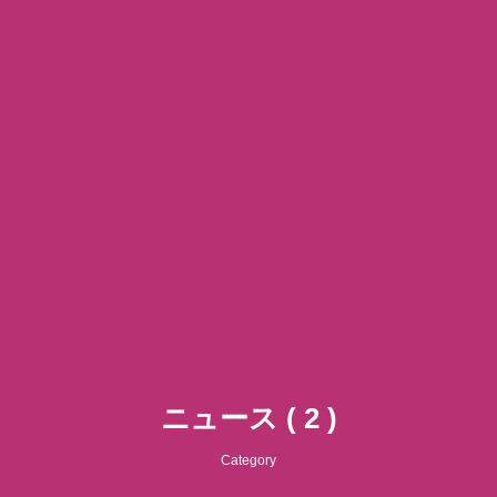
ニュース ( 2 )
Category