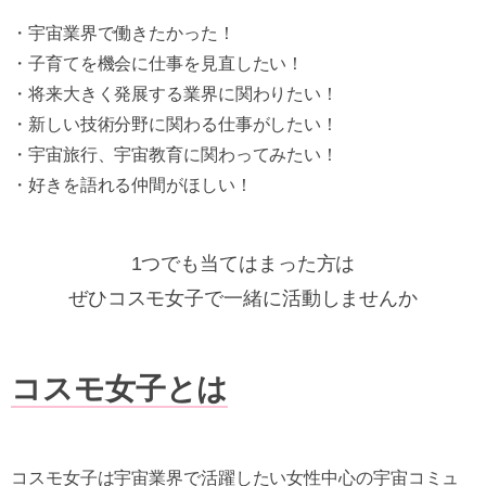
・宇宙業界で働きたかった！
・子育てを機会に仕事を見直したい！
・将来大きく発展する業界に関わりたい！
・新しい技術分野に関わる仕事がしたい！
・宇宙旅行、宇宙教育に関わってみたい！
・好きを語れる仲間がほしい！
1つでも当てはまった方は
ぜひコスモ女子で一緒に活動しませんか
コスモ女子とは
コスモ女子は宇宙業界で活躍したい女性中心の宇宙コミュ