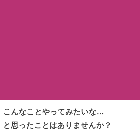
こんなことやってみたいな…
と思ったことはありませんか？