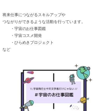
将来仕事につながるスキルアップや
つながりができるような活動を行っています。
・宇宙のお仕事図鑑
・宇宙コスメ開発
・ひらめきプロジェクト
など