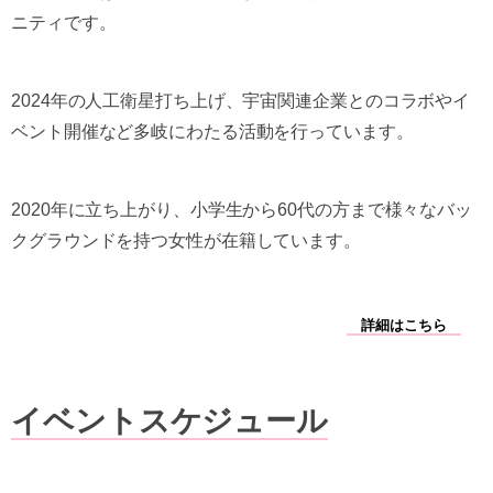
ニティです。
2024年の人工衛星打ち上げ、宇宙関連企業とのコラボやイ
ベント開催など多岐にわたる活動を行っています。
2020年に立ち上がり、小学生から60代の方まで様々なバッ
クグラウンドを持つ女性が在籍しています。
詳細はこちら
イベントスケジュール