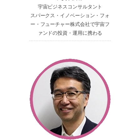
宇宙ビジネスコンサルタント
スパークス・イノベーション・フォ
ー・フューチャー株式会社で宇宙フ
ァンドの投資・運用に携わる