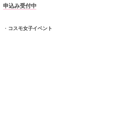
申込み受付中
・
コスモ女子イベント