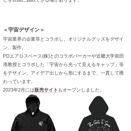
＜宇宙デザイン＞
宇宙業界の企業等とコラボし、オリジナルグッズをデザイ
ン、製作。
PDエアロスペース(株)とのコラボパーカーや近畿大学前田
准教授とコラボした「宇宙から光って見えるキャップ」等
をデザイン。アイデア出しから形にするまで、一貫して携
わっています。
2023年2月には
販売サイト
もオープンしました。