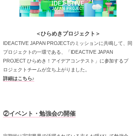
＜ひらめきプロジェクト＞
IDEACTIVE JAPAN PROJECTのミッションに共鳴して、同
プロジェクトの一環である、「IDEACTIVE JAPAN
PROJECT ひらめき！アイデアコンテスト」に参加するプ
ロジェクトチームが立ち上がりました。
詳細はこちら♪
②イベント・勉強会の開催