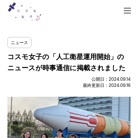
ニュース
コスモ女子の「人工衛星運用開始」の
ニュースが時事通信に掲載されました
公開日：2024.09.14
最終更新日：2024.09.16