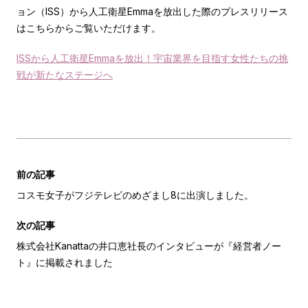
ョン（ISS）から人工衛星Emmaを放出した際のプレスリリース
はこちらからご覧いただけます。
ISSから人工衛星Emmaを放出！宇宙業界を目指す女性たちの挑
戦が新たなステージへ
前の記事
コスモ女子がフジテレビのめざまし8に出演しました。
次の記事
株式会社Kanattaの井口恵社長のインタビューが『経営者ノー
ト』に掲載されました