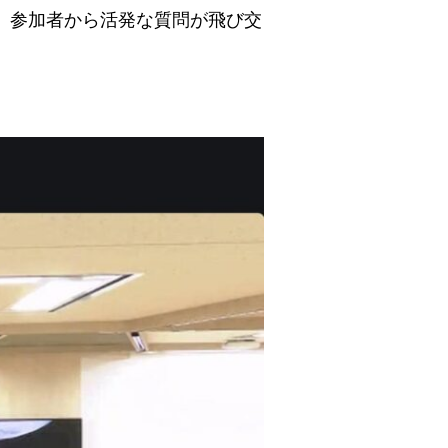
、参加者から活発な質問が飛び交