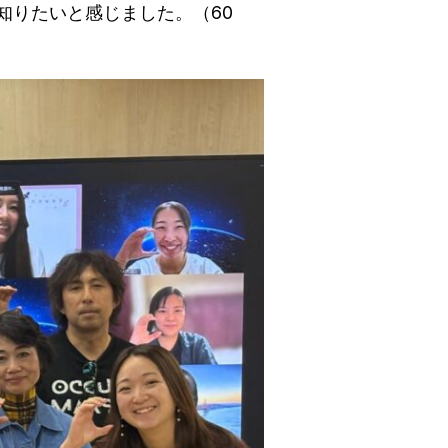
知りたいと感じました。（60