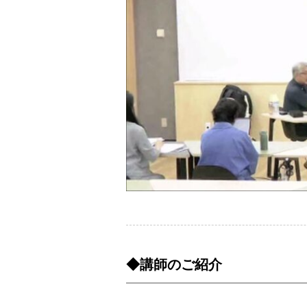
◆講師のご紹介