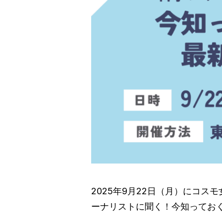
2025年9月22日（月）にコ
ーナリストに聞く！今知っておく