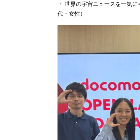
・ 世界の宇宙ニュースを一気に
代・女性）