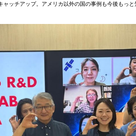
キャッチアップ。アメリカ以外の国の事例も今後もっと