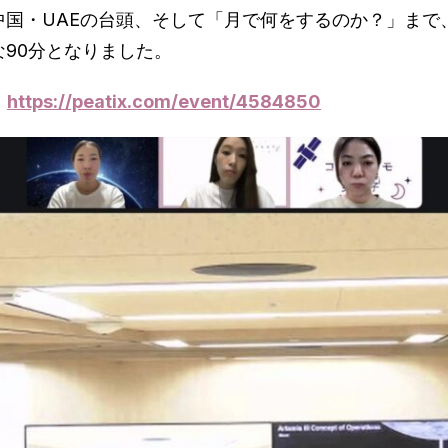
中国・UAEの台頭、そして「月で何をするのか？」まで
90分となりました。
：
https://peatix.com/event/4584850