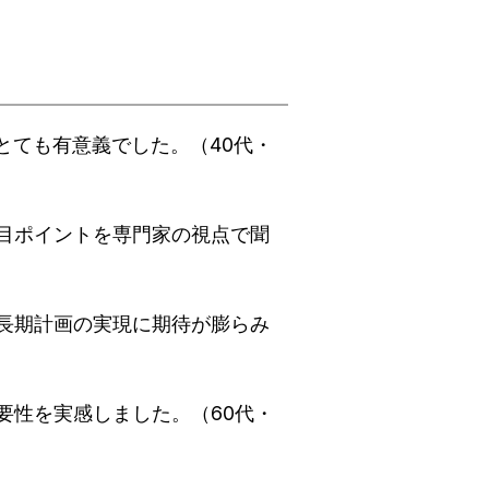
とても有意義でした。（40代・
目ポイントを専門家の視点で聞
長期計画の実現に期待が膨らみ
要性を実感しました。（60代・