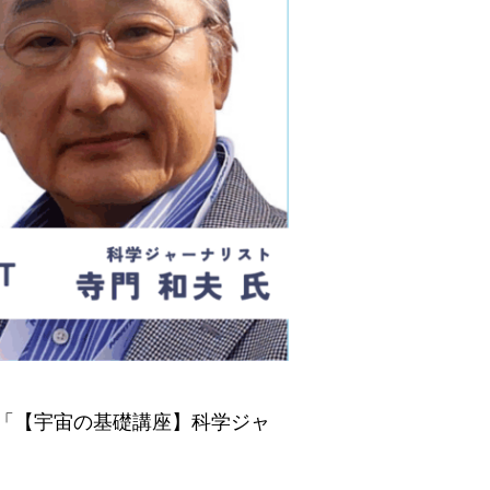
、「【宇宙の基礎講座】科学ジャ