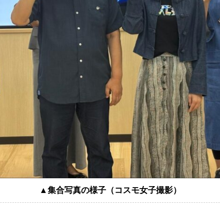
▲集合写真の様子（コスモ女子撮影）