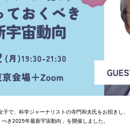
スモ女子で、科学ジャーナリストの寺門和夫氏をお招きし
べき2025年最新宇宙動向」を開催しました。