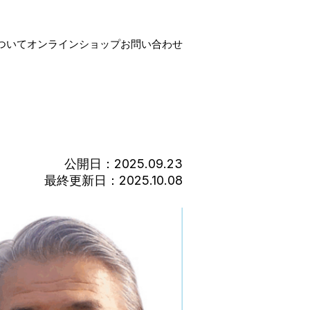
ついて
オンラインショップ
お問い合わせ
公開日：2025.09.23
最終更新日：2025.10.08