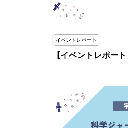
イベントレポート
【イベントレポート