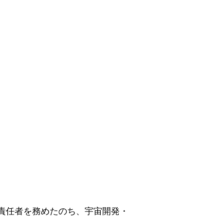
責任者を務めたのち、宇宙開発・