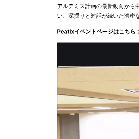
アルテミス計画の最新動向から
い、深掘りと対話が続いた濃密な
Peatixイベントページはこちら