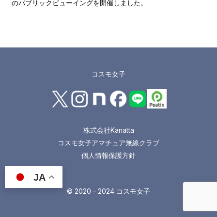
のパブリックビューイングを開催しました。
コスモ女子
株式会社Kanatta
コスモ女子アマチュア無線クラブ
個人情報保護方針
JA
© 2020 - 2024 コスモ女子