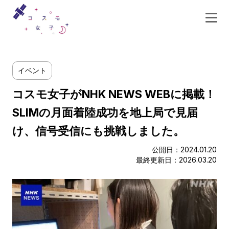
イベント
コスモ女子がNHK NEWS WEBに掲載！
SLIMの月面着陸成功を地上局で見届
け、信号受信にも挑戦しました。
公開日：2024.01.20
最終更新日：2026.03.20