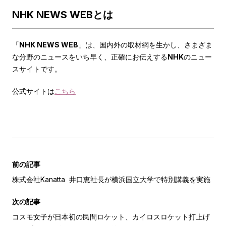
NHK NEWS WEBとは
「
NHK NEWS WEB
」は、国内外の取材網を生かし、さまざま
な分野のニュースをいち早く、正確にお伝えする
NHK
のニュー
スサイトです。
公式サイトは
こちら
前の記事
株式会社Kanatta 井口恵社長が横浜国立大学で特別講義を実施
次の記事
コスモ女子が日本初の民間ロケット、カイロスロケット打上げ