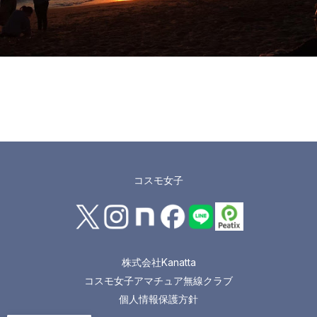
コスモ女子
株式会社Kanatta
コスモ女子アマチュア無線クラブ
個人情報保護方針