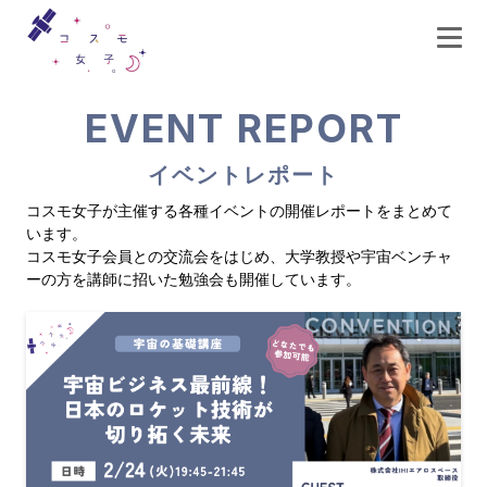
イベントレポート
コスモ女子が主催する各種イベントの開催レポートをまとめて
います。
コスモ女子会員との交流会をはじめ、大学教授や宇宙ベンチャ
ーの方を講師に招いた勉強会も開催しています。