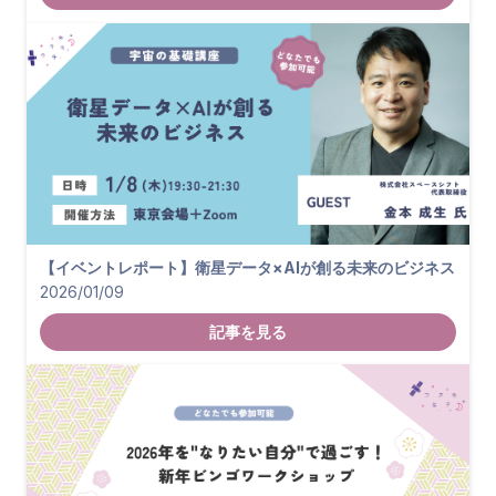
【イベントレポート】衛星データ×AIが創る未来のビジネス
2026/01/09
記事を見る