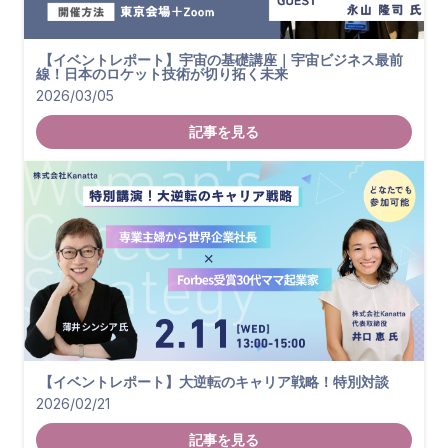
【イベントレポート】宇宙の基礎講座｜宇宙ビジネス最前
線！日本のロケット技術が切り拓く未来
2026/03/05
記事を見る
【イベントレポート】大逆転のキャリア戦略！特別対談
2026/02/21
記事を見る