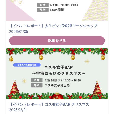
【イベントレポート】人生ビンゴ2026ワークショップ
2026/01/05
記事を見る
【イベントレポート】コスモ女子BAR クリスマス
2025/12/21